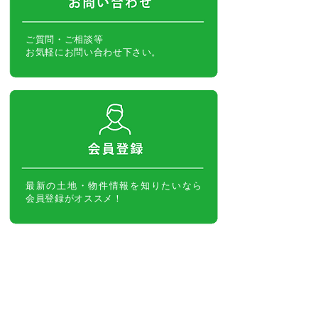
ご質問・ご相談等
お気軽にお問い合わせ下さい。
最新の土地・物件情報を知りたいなら
会員登録がオススメ！