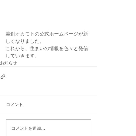
美創オカモトの公式ホームページが新
しくなりました。
これから、住まいの情報を色々と発信
していきます。
お知らせ
コメント
コメントを追加…