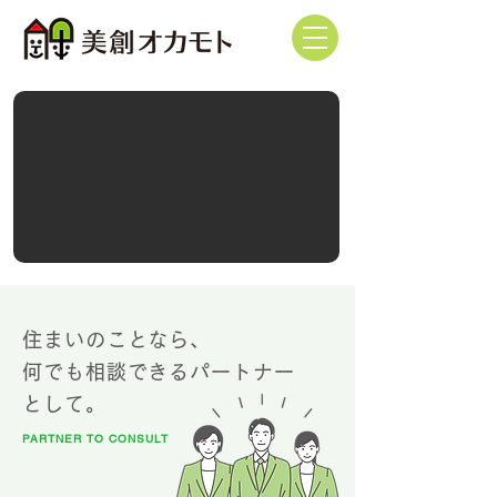
住まいのことなら、
何でも相談できるパートナー
として。
PARTNER TO CONSULT