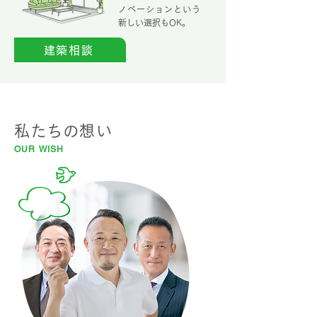
ノベーションという
新しい選択もOK。
建築相談
私たちの想い
OUR WISH