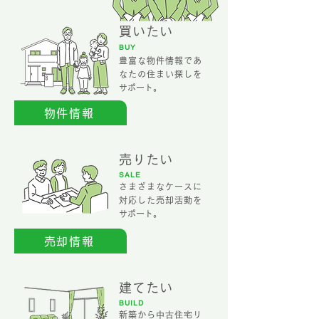
買いたい
BUY
豊富な物件情報であ
なたの住まい探しを
サポート。
物件情報
売りたい
SALE
さまざまなケースに
対応した売却活動を
サポート。
売却情報
建てたい
BUILD
新築から中古住宅リ