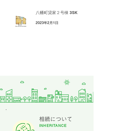
八幡町貸家２号棟 3SK
2023年2月1日
相続について
INHERITANCE