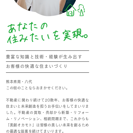
豊富な知識と技術・経験が生み出す
お客様の快適な住まいづくり
熊本県南・八代
この街のことならおまかせください。
不動産に関わり続けて20数年、お客様の快適な
住まいと未来創造を担うお手伝いをしてまいりま
した。不動産の買取・売却から新築・リフォー
ム・リノベーション、相続問題まで、これからも
『美創オカモト』は皆様の美しい未来を創るため
の最適な提案を続けてまいります。