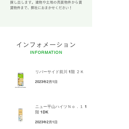
探し出します。建物や土地の売買物件から賃
貸物件まで、弊社におまかせください！
インフォメーション
INFORMATION
リバーサイド前川 1階 ２Ｋ
2023年2月1日
ニュー平山ハイツＮｏ．１ 1
階 1DK
2023年2月1日