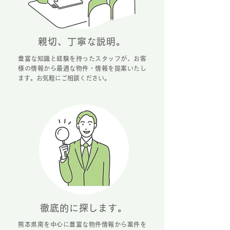
親切、丁寧な説明。
豊富な知識と経験を持ったスタッフが、お客
様の情報から最適な物件・情報を提案いたし
ます。お気軽にご相談ください。
徹底的に探します。
熊本県南を中心に豊富な物件情報から案件を