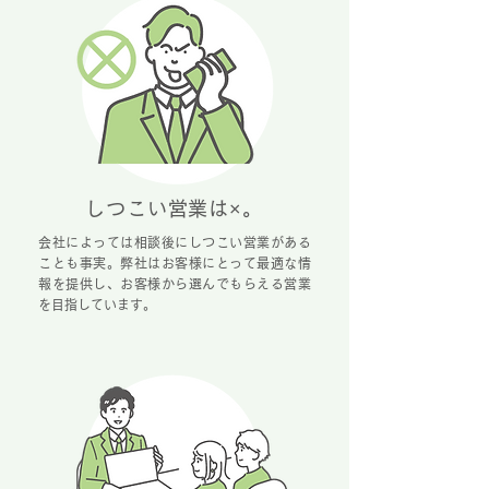
しつこい営業は×。
会社によっては相談後にしつこい営業がある
ことも事実。弊社はお客様にとって最適な情
報を提供し、お客様から選んでもらえる営業
を目指しています。