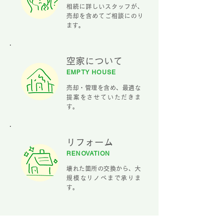
相続に詳しいスタッフが、
売却を含めてご相談にのり
ます。
空家について
EMPTY HOUSE
売却・管理を含め、最適な
提案をさせていただきま
す。
リフ
ォーム
RENOVATION
壊れた箇所の交換から、大
規模なリノベまで承りま
す。